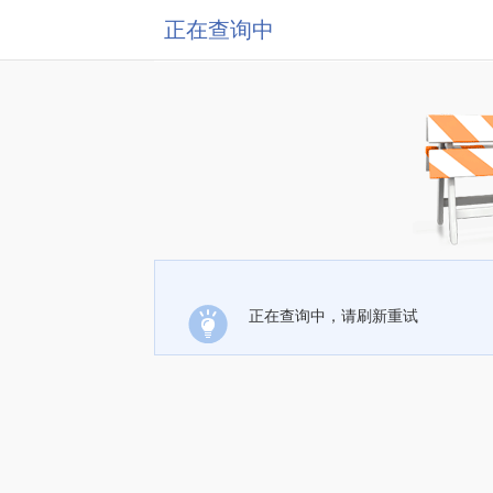
正在查询中
正在查询中，请刷新重试